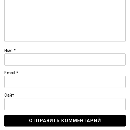
Имя
*
Email
*
Сайт