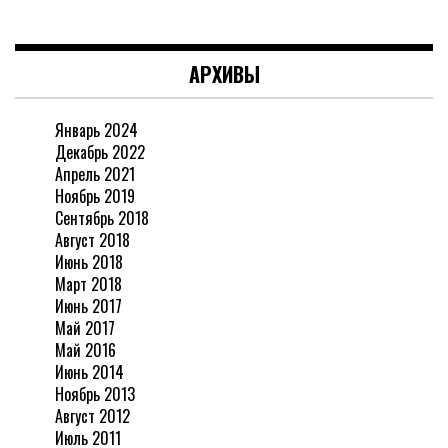
АРХИВЫ
Январь 2024
Декабрь 2022
Апрель 2021
Ноябрь 2019
Сентябрь 2018
Август 2018
Июнь 2018
Март 2018
Июнь 2017
Май 2017
Май 2016
Июнь 2014
Ноябрь 2013
Август 2012
Июль 2011